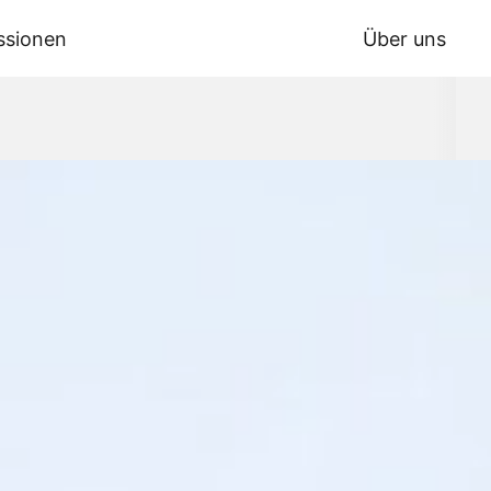
ssionen
Über uns